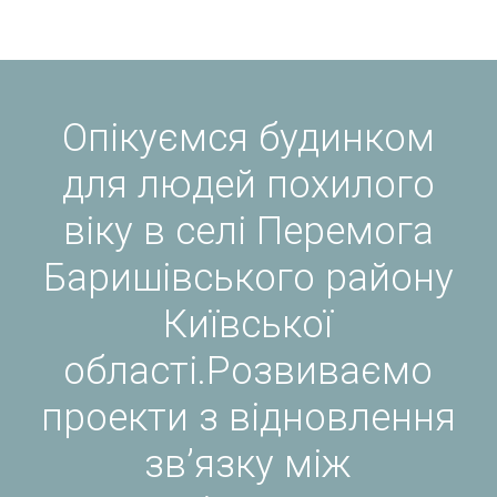
Опікуємся будинком
для людей похилого
віку в селі Перемога
Баришівського району
Київської
області.Розвиваємо
проекти з відновлення
зв’язку між