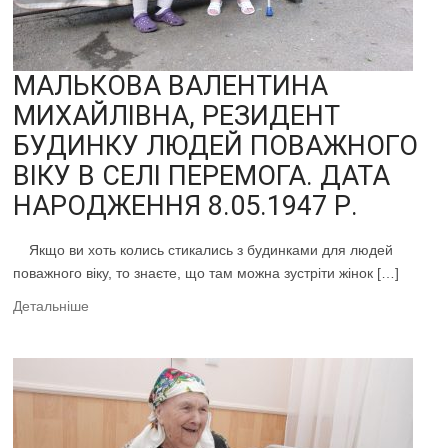
МАЛЬКОВА ВАЛЕНТИНА
МИХАЙЛІВНА, РЕЗИДЕНТ
БУДИНКУ ЛЮДЕЙ ПОВАЖНОГО
ВІКУ В СЕЛІ ПЕРЕМОГА. ДАТА
НАРОДЖЕННЯ 8.05.1947 Р.
Якщо ви хоть колись стикались з будинками для людей
поважного віку, то знаєте, що там можна зустріти жінок […]
Детальніше