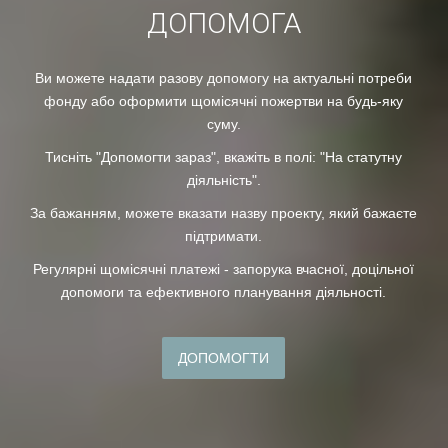
ДОПОМОГА
Ви можете надати разову допомогу на актуальні потреби
фонду або оформити щомісячні пожертви на будь-яку
суму.
Тисніть "Допомогти зараз", вкажіть в полі: "На статутну
діяльність".
За бажанням, можете вказати назву проекту, який бажаєте
підтримати.
Регулярні щомісячні платежі - запорука вчасної, доцільної
допомоги та ефективного планування діяльності.
ДОПОМОГТИ