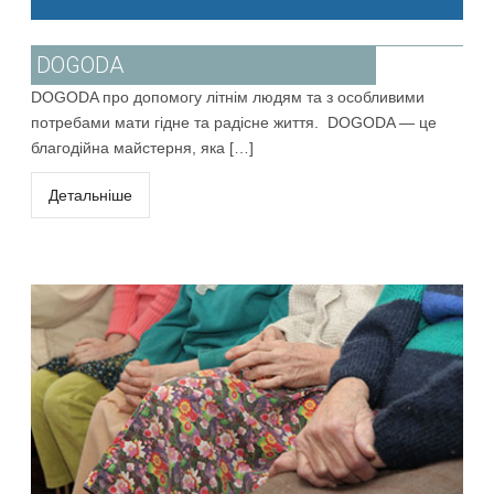
DOGODA
DOGODA про допомогу літнім людям та з особливими
потребами мати гідне та радісне життя. DOGODA — це
благодійна майстерня, яка […]
Детальніше