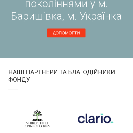
поколіннями у м.
Баришівка, м. Українка
ДОПОМОГТИ
НАШІ ПАРТНЕРИ ТА БЛАГОДІЙНИКИ
ФОНДУ