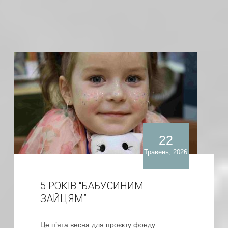
22
Травень, 2026
5 РОКІВ “БАБУСИНИМ
ЗАЙЦЯМ”
Це п’ята весна для проєкту фонду