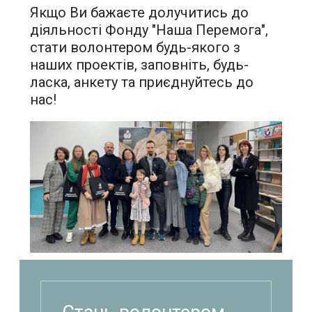
Якщо Ви бажаєте долучитись до
діяльності Фонду "Наша Перемога",
стати волонтером будь-якого з
наших проектів, заповніть, будь-
ласка, анкету та приєднуйтесь до
нас!