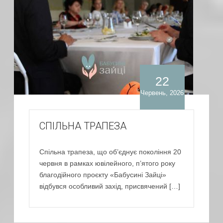
22
Червень, 2026
СПІЛЬНА ТРАПЕЗА
Спільна трапеза, що об’єднує покоління 20
червня в рамках ювілейного, п’ятого року
благодійного проєкту «Бабусині Зайці»
відбувся особливий захід, присвячений […]