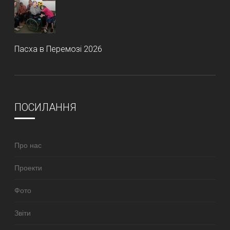
Пасха в Перемозі 2026
ПОСИЛАННЯ
Про нас
Проекти
Фото
Звіти