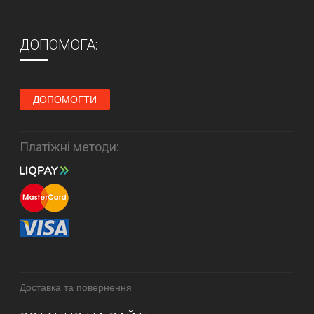
ДОПОМОГА:
ДОПОМОГТИ
Платіжні методи:
Доставка та повернення