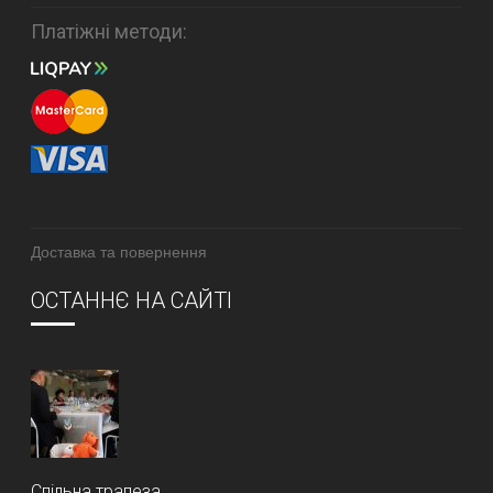
Платіжні методи:
Доставка та повернення
ОСТАННЄ НА САЙТІ
Спільна трапеза