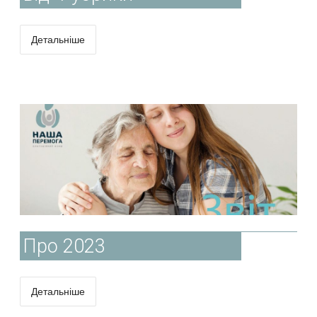
Детальніше
Про 2023
Детальніше