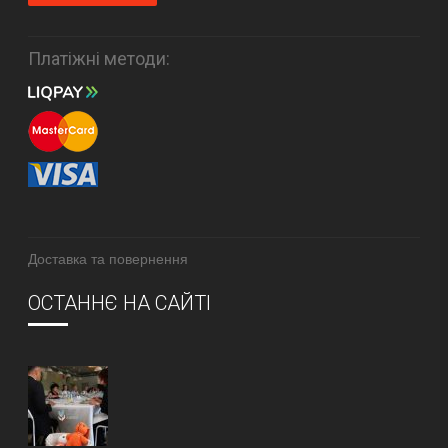
Платіжні методи:
Доставка та повернення
ОСТАННЄ НА САЙТІ