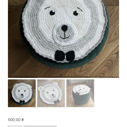
500,00
₴