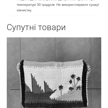
температурі 30 градусів. Не використовувати сушку/
хімчистку.
Супутні товари