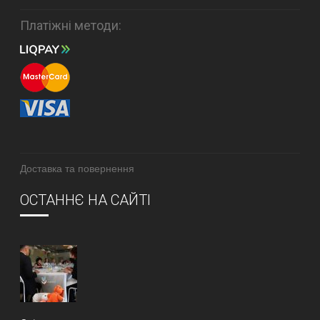
Платіжні методи:
Доставка та повернення
ОСТАННЄ НА САЙТІ