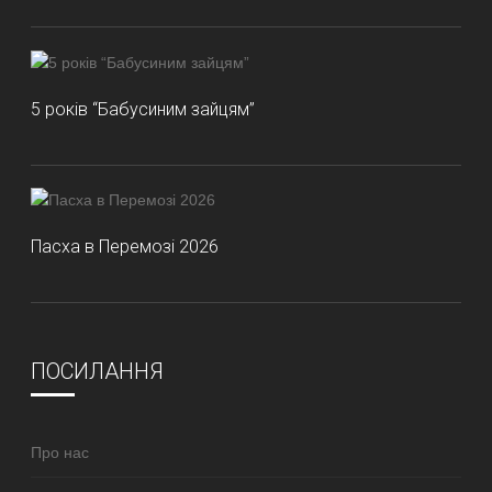
5 років “Бабусиним зайцям”
Пасха в Перемозі 2026
ПОСИЛАННЯ
Про нас