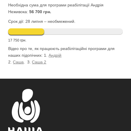
Необхідна сума для програми реабілітації Андрія
Неживока:
56 700 грн.
Срок дії: 28 липня – необмежений.
17 750 грн.
Відео про те, як працюють реабілітаційні програми для
наших підопічних: 1.
Андрій
2.
Саша
. 3.
Саша 2