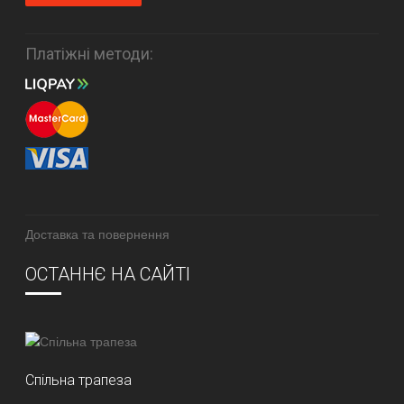
Платіжні методи:
Доставка та повернення
ОСТАННЄ НА САЙТІ
Спільна трапеза