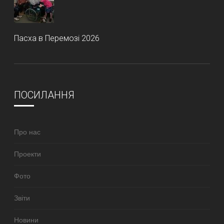
Пасха в Перемозі 2026
ПОСИЛАННЯ
Про нас
Проекти
Фото
Звіти
Новини