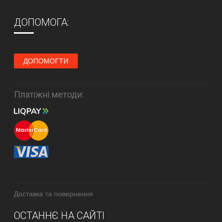
ДОПОМОГА:
ДОПОМОГТИ
Платіжні методи:
Доставка та повернення
ОСТАННЄ НА САЙТІ