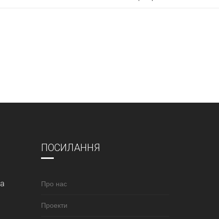
ПОСИЛАННЯ
за
Про нас
Проекти