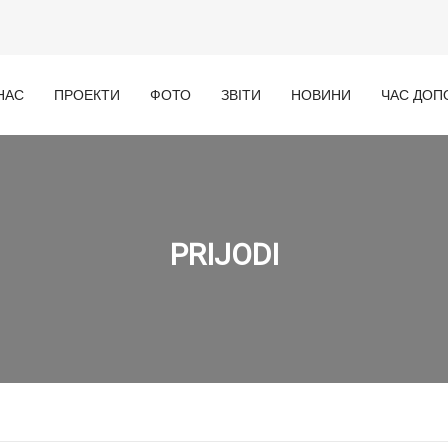
НАС
ПРОЕКТИ
ФОТО
ЗВІТИ
НОВИНИ
ЧАС ДОП
PRIJODI