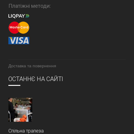
Платіжні методи:
Доставка та повернення
ОСТАННЄ НА САЙТІ
Спільна трапеза