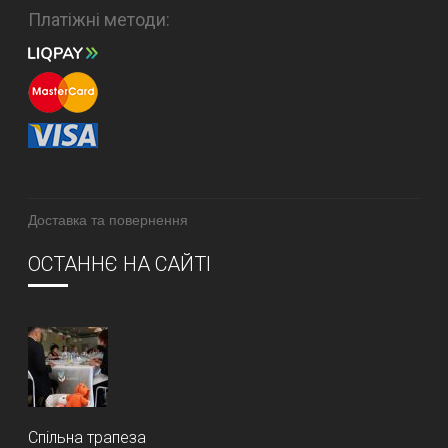
Платіжні методи:
Доставка та повернення
ОСТАННЄ НА САЙТІ
Спільна трапеза