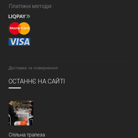
Платіжні методи:
Доставка та повернення
ОСТАННЄ НА САЙТІ
Спільна трапеза