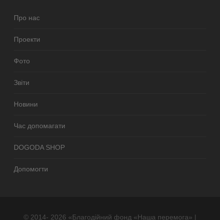
Про нас
Проекти
Фото
Звіти
Новини
Час допомагати
DOGODA SHOP
Допомогти
© 2014- 2026 «Благодійний фонд «Наша перемога» |