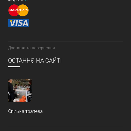
Доставка та повернення
ОСТАННЄ НА САЙТІ
Спільна трапеза