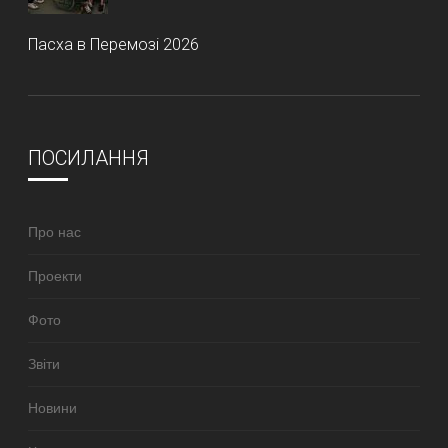
Пасха в Перемозі 2026
ПОСИЛАННЯ
Про нас
Проекти
Фото
Звіти
Новини