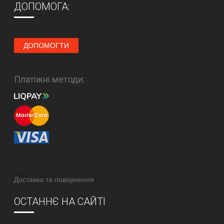
ДОПОМОГА:
ДОПОМОГТИ
Платіжні методи:
Доставка та повернення
ОСТАННЄ НА САЙТІ