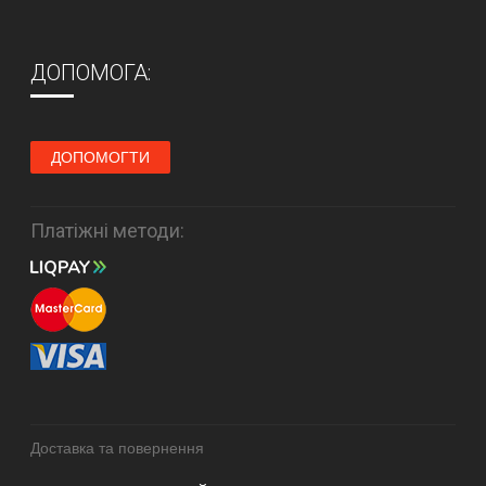
ДОПОМОГА:
ДОПОМОГТИ
Платіжні методи:
Доставка та повернення