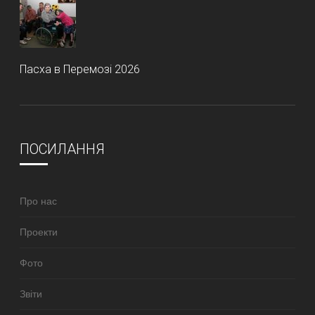
Пасха в Перемозі 2026
ПОСИЛАННЯ
Про нас
Проекти
Фото
Звіти