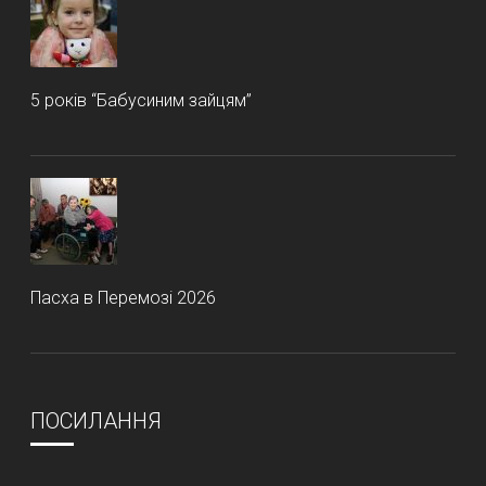
5 років “Бабусиним зайцям”
Пасха в Перемозі 2026
ПОСИЛАННЯ