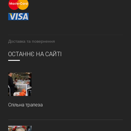
Доставка та повернення
ОСТАННЄ НА САЙТІ
Спільна трапеза