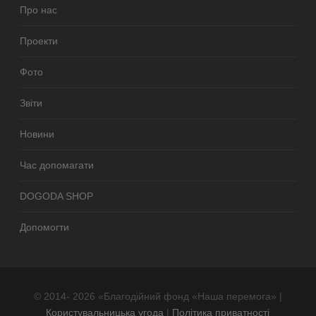
Про нас
Проекти
Фото
Звіти
Новини
Час допомагати
DOGODA SHOP
Допомогти
© 2014- 2026 «Благодійний фонд «Наша перемога» |
Користувальницька угода
|
Політика приватності