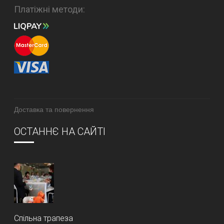
Платіжні методи:
Доставка та повернення
ОСТАННЄ НА САЙТІ
Спільна трапеза