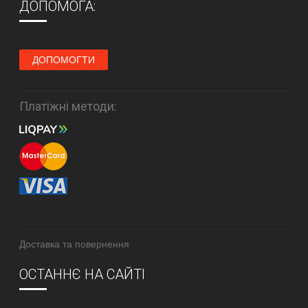
ДОПОМОГА:
ДОПОМОГТИ
Платіжні методи:
Доставка та повернення
ОСТАННЄ НА САЙТІ