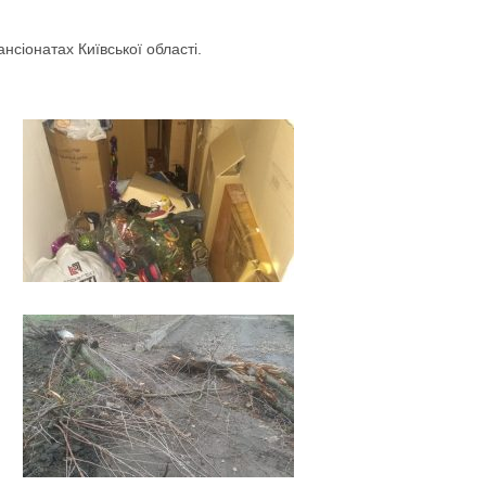
нсіонатах Київської області.