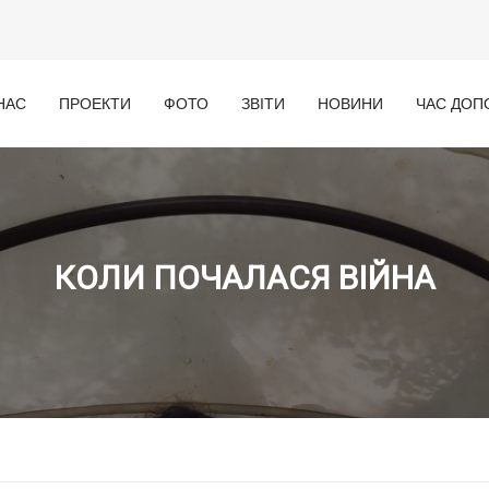
НАС
ПРОЕКТИ
ФОТО
ЗВІТИ
НОВИНИ
ЧАС ДОП
КОЛИ ПОЧАЛАСЯ ВІЙНА