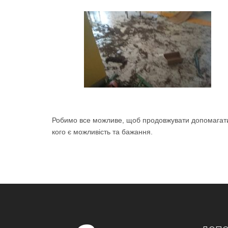
Робимо все можливе, щоб продовжувати допомагати
кого є можливість та бажання.