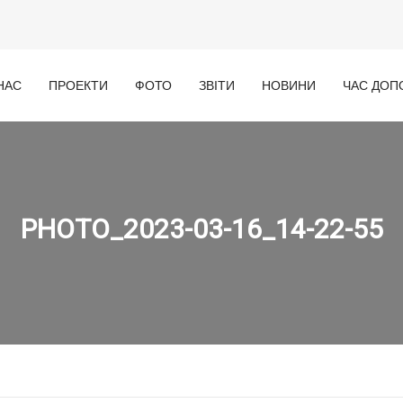
НАС
ПРОЕКТИ
ФОТО
ЗВІТИ
НОВИНИ
ЧАС ДОП
PHOTO_2023-03-16_14-22-55