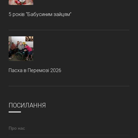
5 років “Бабусиним зайцям”
Пасха в Перемозі 2026
ПОСИЛАННЯ
Про нас