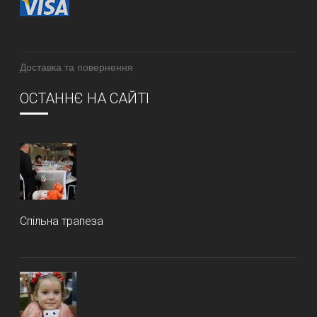
Доставка та повернення
ОСТАННЄ НА САЙТІ
Спільна трапеза