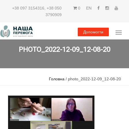
+38 097 3154316
,
+38 050
0
EN
3790909
Допомогти
PHOTO_2022-12-09_12-08-20
Головна
/ photo_2022-12-09_12-08-20