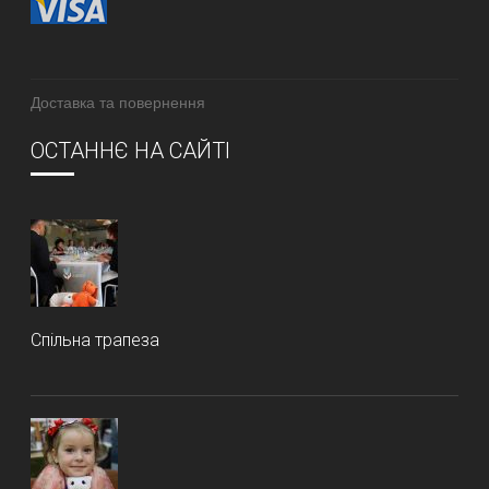
Доставка та повернення
ОСТАННЄ НА САЙТІ
Спільна трапеза