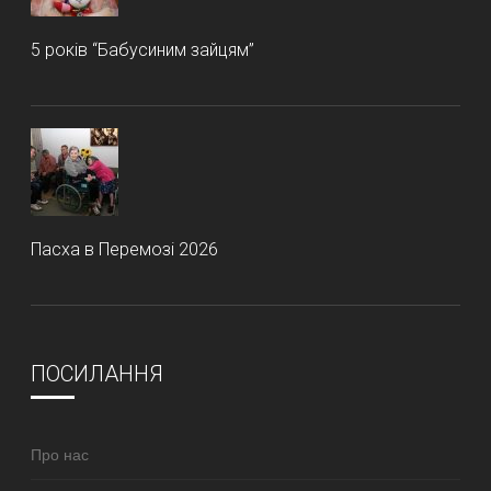
5 років “Бабусиним зайцям”
Пасха в Перемозі 2026
ПОСИЛАННЯ
Про нас