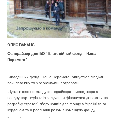
ОПИС ВАКАНСІЇ
Фандрайзер для БО “Благодійний фонд “Наша
Перемога”
Благодійний фонд “Наша Перемога” опікується людьми
похилого віку та з особливими потребами.
Шукає в свою команду фандрайзера – менеджера з
пошуку партнерів та із залучення фінансової допомоги на
розробку стратегії збору коштів для фонду в Україні та за
кордоном та її реалізації разом з командою фонду.