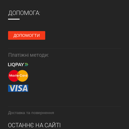
ДОПОМОГА:
ДОПОМОГТИ
Платіжні методи:
Доставка та повернення
ОСТАННЄ НА САЙТІ