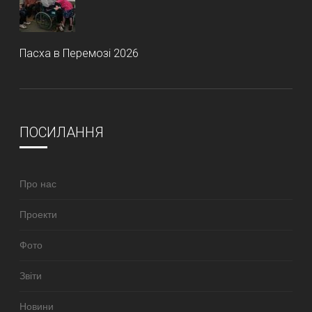
Пасха в Перемозі 2026
ПОСИЛАННЯ
Про нас
Проекти
Фото
Звіти
Новини