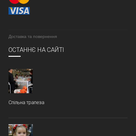
Доставка та повернення
ОСТАННЄ НА САЙТІ
Спільна трапеза