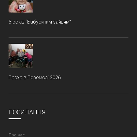
5 років “Бабусиним зайцям”
Пасха в Перемозі 2026
ПОСИЛАННЯ
Про нас