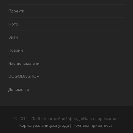
Проекти
Фото
Звіти
Новини
Час допомагати
DOGODA SHOP
Допомогти
© 2014- 2026 «Благодійний фонд «Наша перемога» |
Користувальницька угода
|
Політика приватності