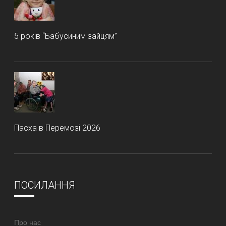
5 років “Бабусиним зайцям”
Пасха в Перемозі 2026
ПОСИЛАННЯ
Про нас