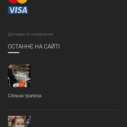
Доставка та повернення
ОСТАННЄ НА САЙТІ
Спільна трапеза