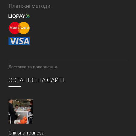
Платіжні методи:
Доставка та повернення
ОСТАННЄ НА САЙТІ
Спільна трапеза