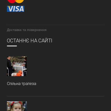
Доставка та повернення
ОСТАННЄ НА САЙТІ
Спільна трапеза