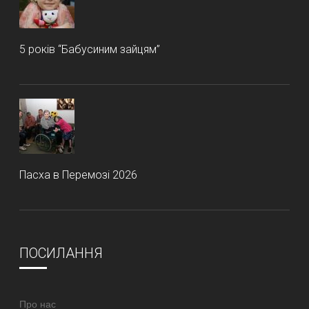
5 років “Бабусиним зайцям”
Пасха в Перемозі 2026
ПОСИЛАННЯ
Про нас