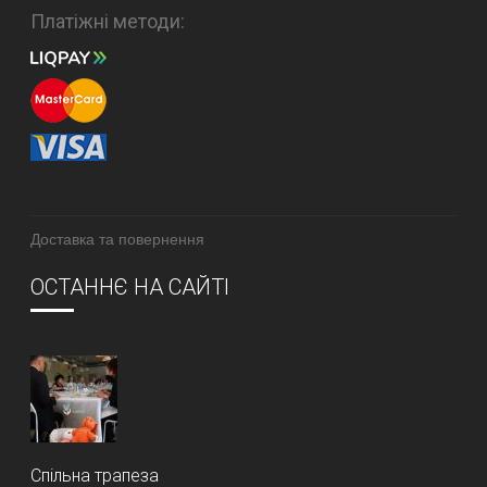
Платіжні методи:
Доставка та повернення
ОСТАННЄ НА САЙТІ
Спільна трапеза