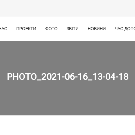
НАС
ПРОЕКТИ
ФОТО
ЗВІТИ
НОВИНИ
ЧАС ДОП
PHOTO_2021-06-16_13-04-18