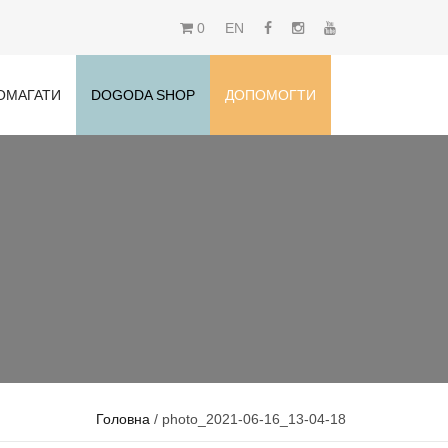
0
EN
ОМАГАТИ
DOGODA SHOP
ДОПОМОГТИ
Головна
/ photo_2021-06-16_13-04-18