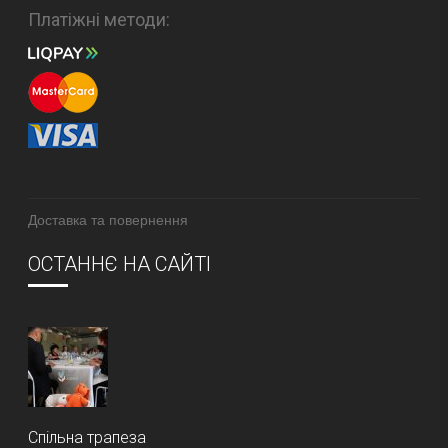
Платіжні методи:
Доставка та повернення
ОСТАННЄ НА САЙТІ
Спільна трапеза