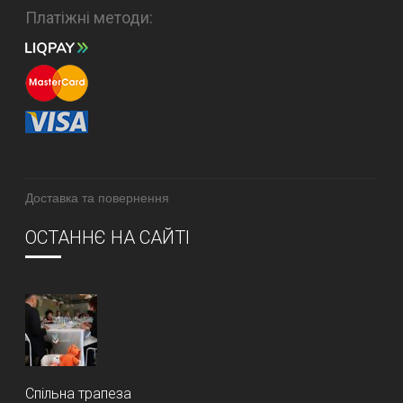
Платіжні методи:
Доставка та повернення
ОСТАННЄ НА САЙТІ
Спільна трапеза