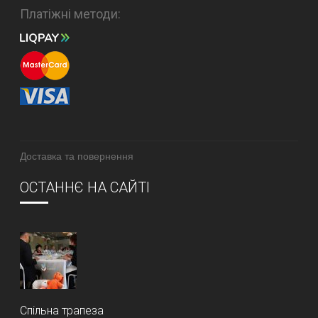
Платіжні методи:
Доставка та повернення
ОСТАННЄ НА САЙТІ
Спільна трапеза