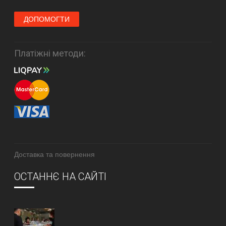
ДОПОМОГТИ
Платіжні методи:
Доставка та повернення
ОСТАННЄ НА САЙТІ