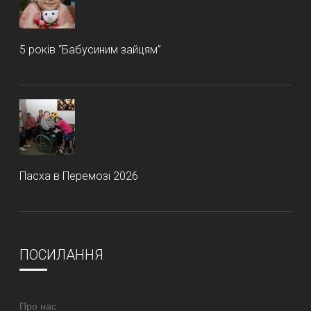
5 років “Бабусиним зайцям”
Пасха в Перемозі 2026
ПОСИЛАННЯ
Про нас