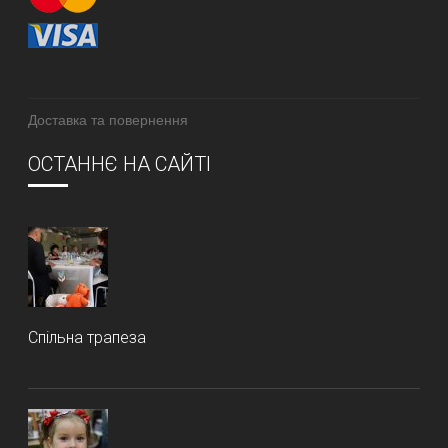
Доставка та повернення
ОСТАННЄ НА САЙТІ
Спільна трапеза