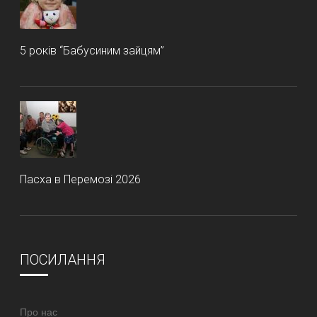
5 років “Бабусиним зайцям”
Пасха в Перемозі 2026
ПОСИЛАННЯ
Про нас