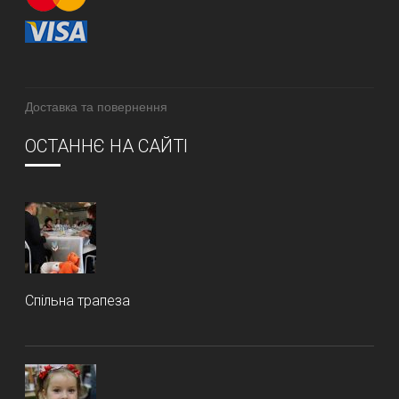
Доставка та повернення
ОСТАННЄ НА САЙТІ
Спільна трапеза