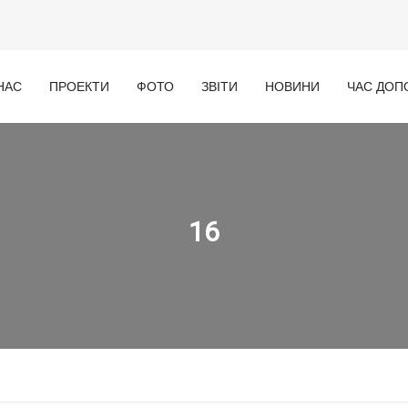
НАС
ПРОЕКТИ
ФОТО
ЗВІТИ
НОВИНИ
ЧАС ДОП
16