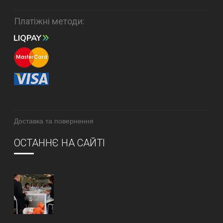
Платіжні методи:
Доставка та повернення
ОСТАННЄ НА САЙТІ