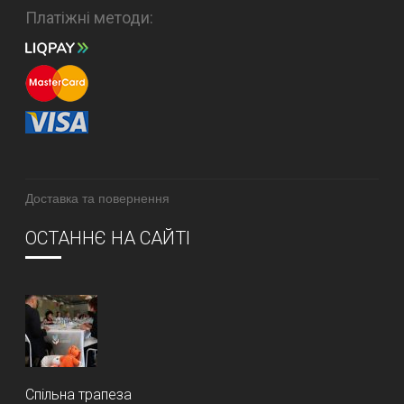
Платіжні методи:
Доставка та повернення
ОСТАННЄ НА САЙТІ
Спільна трапеза