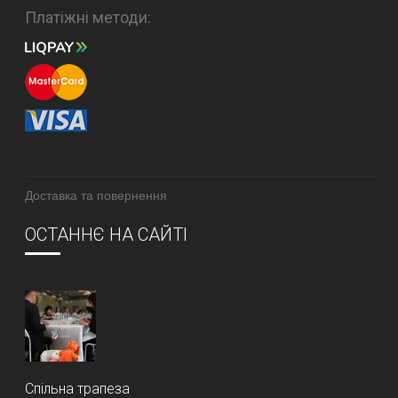
Платіжні методи:
Доставка та повернення
ОСТАННЄ НА САЙТІ
Спільна трапеза