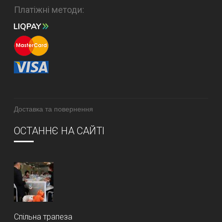
Платіжні методи:
Доставка та повернення
ОСТАННЄ НА САЙТІ
Спільна трапеза