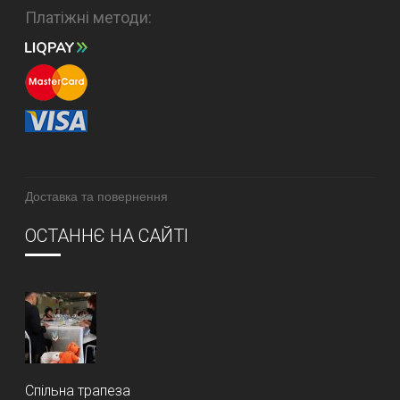
Платіжні методи:
Доставка та повернення
ОСТАННЄ НА САЙТІ
Спільна трапеза