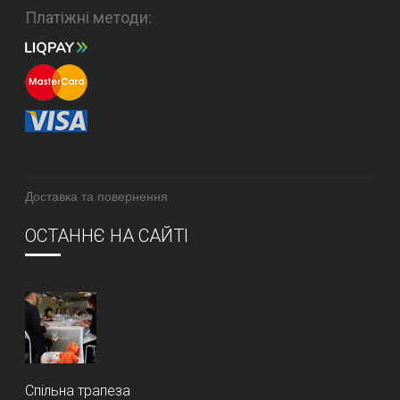
Платіжні методи:
Доставка та повернення
ОСТАННЄ НА САЙТІ
Спільна трапеза