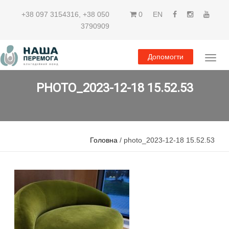
+38 097 3154316
,
+38 050
0
EN
3790909
Допомогти
PHOTO_2023-12-18 15.52.53
Головна
/ photo_2023-12-18 15.52.53