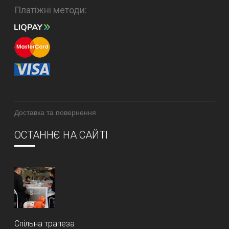
Платіжні методи:
Доставка та повернення
ОСТАННЄ НА САЙТІ
Спільна трапеза