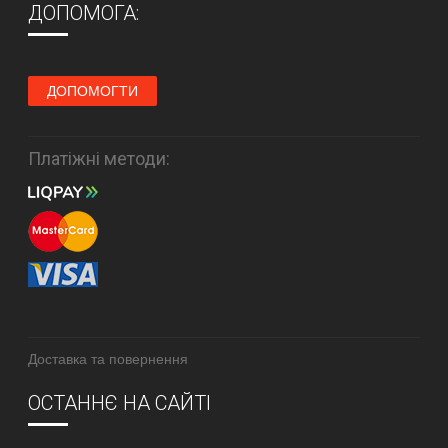
ДОПОМОГА:
ДОПОМОГТИ
Платіжні методи:
Доставка та повернення
ОСТАННЄ НА САЙТІ