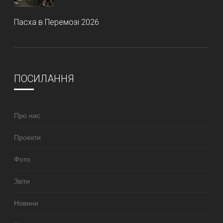
Пасха в Перемозі 2026
ПОСИЛАННЯ
Про нас
Проекти
Фото
Звіти
Новини