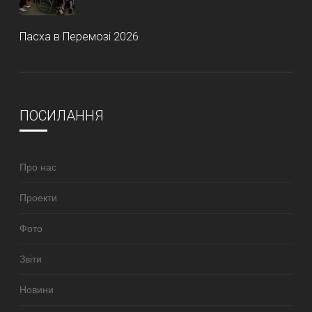
Пасха в Перемозі 2026
ПОСИЛАННЯ
Про нас
Проекти
Фото
Звіти
Новини