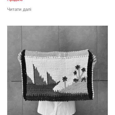
Читати далі