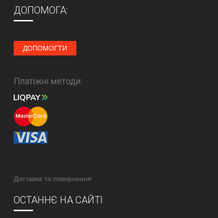
ДОПОМОГА:
ДОПОМОГТИ
Платіжні методи:
Доставка та повернення
ОСТАННЄ НА САЙТІ