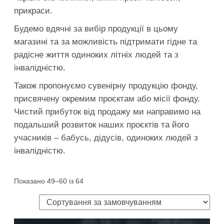
прикраси.
Будемо вдячні за вибір продукції в цьому
магазині та за можливість підтримати гідне та
радісне життя одиноких літніх людей та з
інвалідністю.
Також пропонуємо сувенірну продукцію фонду,
присвячену окремим проєктам або місії фонду.
Чистий прибуток від продажу ми направимо на
подальший розвиток наших проєктів та його
учасників – бабусь, дідусів, одиноких людей з
інвалідністю.
Показано 49–60 із 64