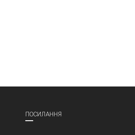
ПОСИЛАННЯ