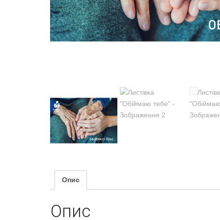
Опис
Опис