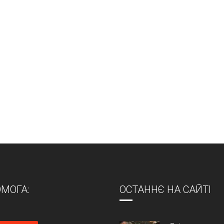
МОГА:
ОСТАННЄ НА САЙТІ