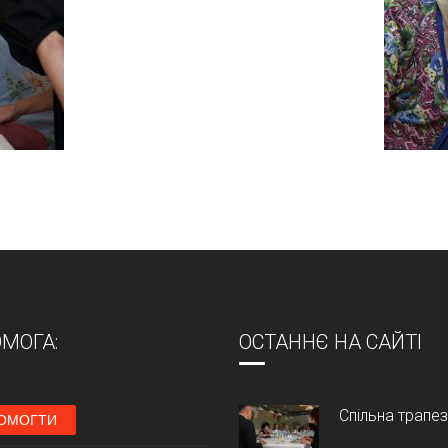
МОГА:
ОСТАННЄ НА САЙТІ
Спільна трапе
ОМОГТИ