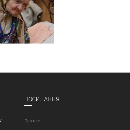
ПОСИЛАННЯ
за
Про нас