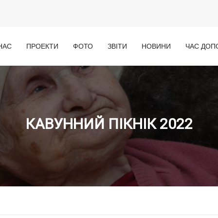
НАС
ПРОЕКТИ
ФОТО
ЗВІТИ
НОВИНИ
ЧАС ДОП
КАВУННИЙ ПІКНІК 2022